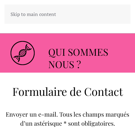
Skip to main content
QUI SOMMES
NOUS ?
Formulaire de Contact
Envoyer un e-mail. Tous les champs marqués
d’un astérisque * sont obligatoires.