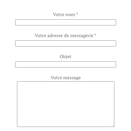
Votre nom *
Votre adresse de messagerie *
Objet
Votre message