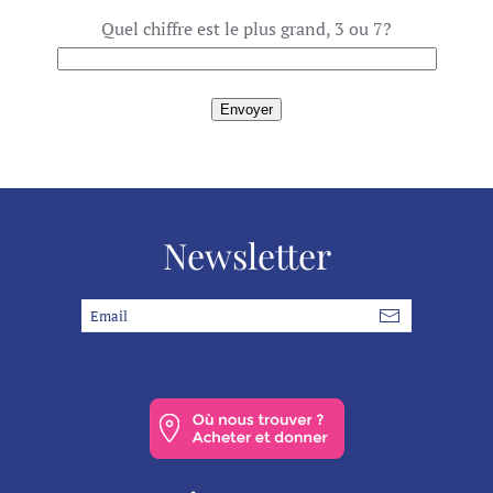
Quel chiffre est le plus grand, 3 ou 7?
Newsletter