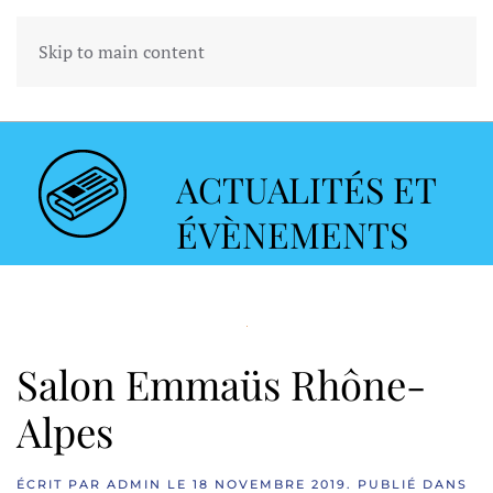
Skip to main content
ACTUALITÉS ET
ÉVÈNEMENTS
Salon Emmaüs Rhône-
Alpes
ÉCRIT PAR
ADMIN
LE
18 NOVEMBRE 2019
. PUBLIÉ DANS