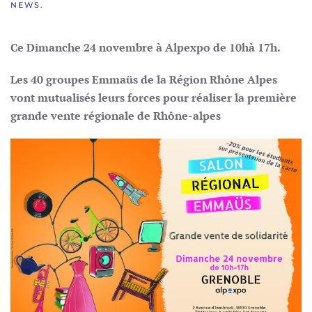
NEWS
.
Ce Dimanche 24 novembre à Alpexpo de 10hà 17h.
Les 40 groupes Emmaüs de la Région Rhône Alpes
vont mutualisés leurs forces pour réaliser la première
grande vente régionale
de Rhône-alpes