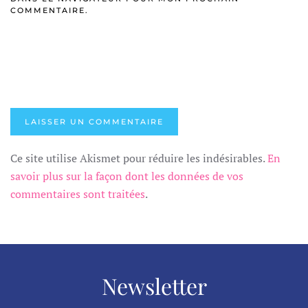
COMMENTAIRE.
LAISSER UN COMMENTAIRE
Ce site utilise Akismet pour réduire les indésirables.
En
savoir plus sur la façon dont les données de vos
commentaires sont traitées
.
Newsletter