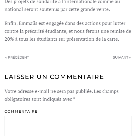
Des projets de solidarité à l’internationale comme au
national seront soutenus par cette grande vente.
Enfin, Emmaüs est engagée dans des actions pour lutter
contre la précarité étudiante, et nous ferons une remise de
20% à tous les étudiants sur présentation de la carte.
« PRÉCÉDENT
SUIVANT »
LAISSER UN COMMENTAIRE
Votre adresse e-mail ne sera pas publiée. Les champs
obligatoires sont indiqués avec
*
COMMENTAIRE