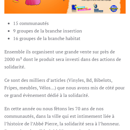
15 communautés
9 groupes de la branche insertion
16 groupes de la branche habitat
Ensemble ils organisent une grande vente sur près de
2000 m² dont le produit sera investi dans des actions de
solidarité.
Ce sont des milliers d’articles (Vinyles, Bd, Bibelots,
Fripes, meubles, Vélos…) que nous avons mis de côté pour
ce grand évènement dédié à la solidarité.
En cette année ou nous fêtons les 70 ans de nos
communautés, dans la ville qui est intimement liée à
l’histoire de l’Abbé Pierre, la solidarité sera à l’honneur.